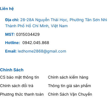
Liên hệ
Địa chỉ:
28-28A Nguyễn Thái Học, Phường Tân Sơn Nhì
Thành Phố Hồ Chí Minh, Việt Nam
MST:
0315034429
Hotline:
0942.045.868
Email:
ledhome2868@gmail.com
Chính Sách
CS bảo mật thông tin
Chính sách kiểm hàng
Chính sách đổi trả
Thông tin giá sản phẩm
Phương thức thanh toán
Chính Sách Vận Chuyển