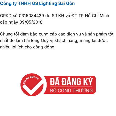
Công ty TNHH GS Lighting Sài Gòn
GPKD số 0315034429 do Sở KH và ĐT TP Hồ Chí Minh
cấp ngày 09/05/2018
Chúng tôi đảm bảo cung cấp các dịch vụ và sản phẩm tốt
nhất để làm hài lòng Quý vị khách hàng, mang lại được
nhiều lợi ích cho cộng đồng.