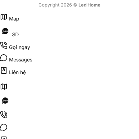
Copyright 2026 ©
Led Home
Map
SD
Gọi ngay
Messages
Liên hệ